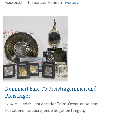
wasser­schiff fest­setzen können.
weiter...
Nominiert Eure TO-Preisträgerinnen und
Preisträger
Jedes Jahr ehrt der Trans-Ocean an seinem
17. Jul. 26
Festabend herausragende Segelleistungen,