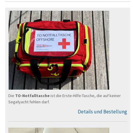
Die
TO-Notfalltasche
ist die Erste-Hilfe-Tasche, die auf keiner
Segel­yacht fehlen darf.
Details und Bestellung