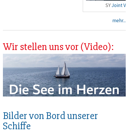
SY
Joint Ventu
mehr...
Wir stellen uns vor (Video):
Bilder von Bord unserer
Schiffe