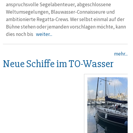
anspruchsvolle Segelabenteuer, abgeschlossene
Weltumsegelungen, Blauwasser-Connaisseure und
ambitionierte Regatta-Crews. Wer selbst einmal auf der
Bühne stehen oder jemanden vorschlagen möchte, kann
dies noch bis
weiter...
mehr...
Neue Schiffe im TO-Wasser