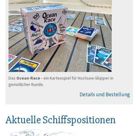
Das
Ocean-Race -
ein Kartenspiel für Hochsee-Skipper in
gemütlicher Runde.
Details und Bestellung
Aktuelle Schiffspositionen