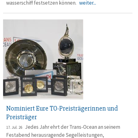
wasser­schiff fest­setzen können.
weiter...
Nominiert Eure TO-Preisträgerinnen und
Preisträger
Jedes Jahr ehrt der Trans-Ocean an seinem
17. Jul. 26
Festabend herausragende Segelleistungen,