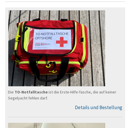
Die
TO-Notfalltasche
ist die Erste-Hilfe-Tasche, die auf keiner
Segel­yacht fehlen darf.
Details und Bestellung