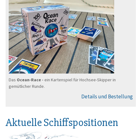
Das
Ocean-Race -
ein Kartenspiel für Hochsee-Skipper in
gemütlicher Runde.
Details und Bestellung
Aktuelle Schiffspositionen