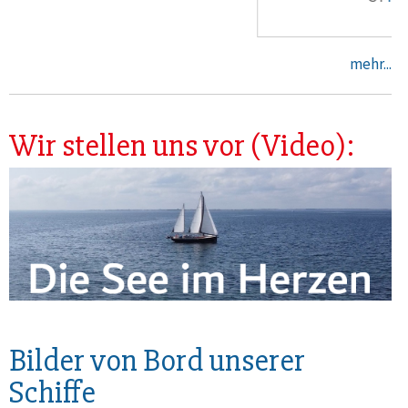
mehr...
Wir stellen uns vor (Video):
Bilder von Bord unserer
Schiffe