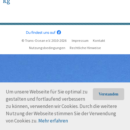
kg
© Trans-Ocean e.V. 2010-2026
Impressum
Kontakt
Nutzungsbedingungen
Rechtliche Hinweise
Um unsere Webseite für Sie optimal zu
Verstanden
gestalten und fortlaufend verbessern
zu können, verwenden wir Cookies. Durch die weitere
Nutzung der Webseite stimmen Sie der Verwendung
von Cookies zu.
Mehr erfahren