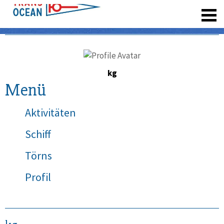
registrieren
kg
Menü
Aktivitäten
Schiff
Törns
Profil