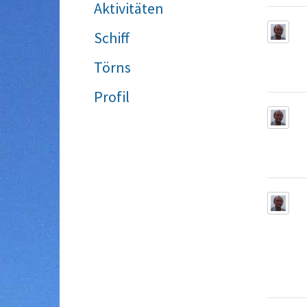
Aktivitäten
Schiff
Törns
Profil