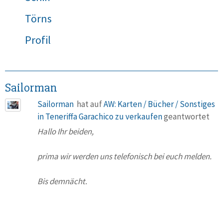
Törns
Profil
Sailorman
Sailorman
hat auf
AW: Karten / Bücher / Sonstiges
in Teneriffa Garachico zu verkaufen
geantwortet
Hallo Ihr beiden,
prima wir werden uns telefonisch bei euch melden.
Bis demnächt.