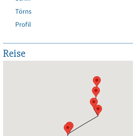
Törns
Profil
Reise