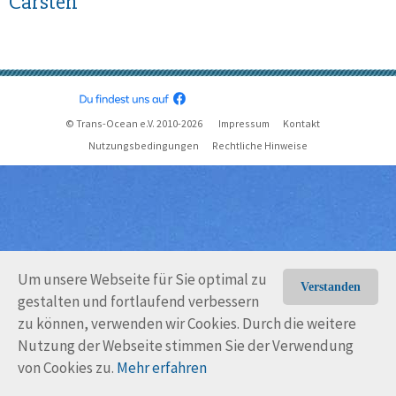
Carsten
© Trans-Ocean e.V. 2010-2026
Impressum
Kontakt
Nutzungsbedingungen
Rechtliche Hinweise
Um unsere Webseite für Sie optimal zu
Verstanden
gestalten und fortlaufend verbessern
zu können, verwenden wir Cookies. Durch die weitere
Nutzung der Webseite stimmen Sie der Verwendung
von Cookies zu.
Mehr erfahren