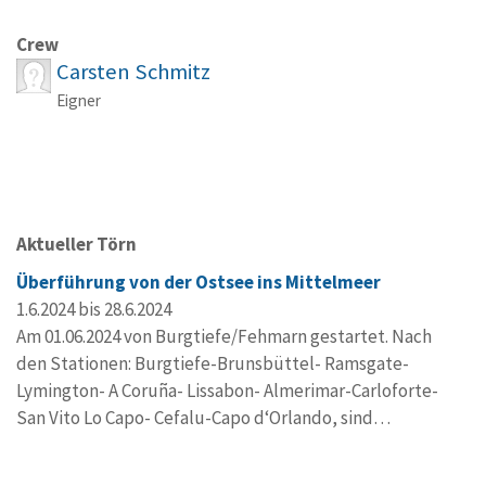
Crew
Carsten Schmitz
Eigner
Aktueller Törn
Überführung von der Ostsee ins Mittelmeer
1.6.2024 bis 28.6.2024
Am 01.06.2024 von Burgtiefe/Fehmarn gestartet. Nach
den Stationen: Burgtiefe-Brunsbüttel- Ramsgate-
Lymington- A Coruña- Lissabon- Almerimar-Carloforte-
San Vito Lo Capo- Cefalu-Capo d‘Orlando, sind…