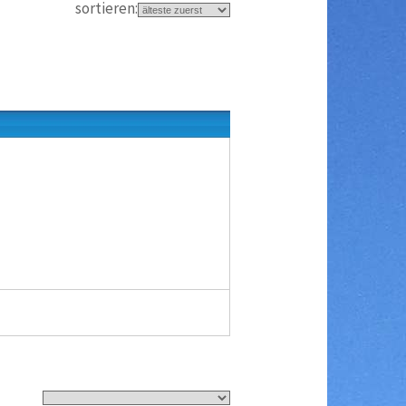
sortieren: