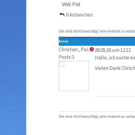
Wal Pal
0 Antworten
Sie sind nicht berechtigt, eine Antwort zu verfa
Autor
Christian_PoL
28.05.26 um 12:12
Posts:3
Hallo, ich suche e
Vielen Dank Christ
Sie sind nicht berechtigt, eine Antwort zu verfa