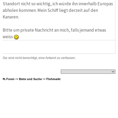
Standort nicht so wichtig, ich würde ihn innerhalb Europas
abholen kommen. Mein Schiff liegt derzeit auf den
Kanaren.
Bitte um private Nachricht an mich, falls jemand etwas
weiss
Sie sind nicht berechtigt, eine Antwort zu verfassen.
Foren
Biete und Suche
Flohmarkt