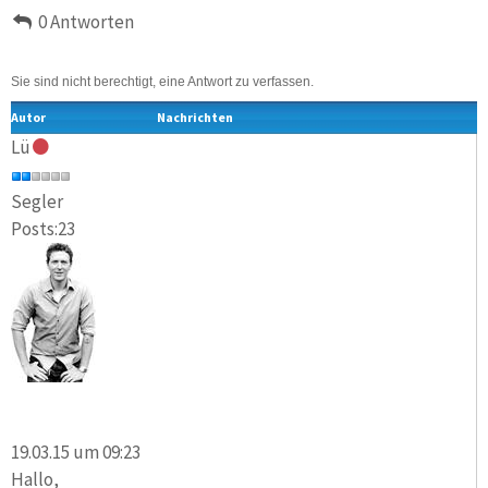
0 Antworten
Sie sind nicht berechtigt, eine Antwort zu verfassen.
Autor
Nachrichten
Lü
Segler
Posts:23
19.03.15 um 09:23
Hallo,