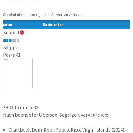
Sie sind nicht berechtigt, eine Antwort zu verfassen.
Autor
Nachrichten
Soleil II
Skipper
Posts:41
29.03.15 um 17:32
Nach beendeter Übersee-Segelzeit verkaufe ich:
Chartbook Dom. Rep., PuertoRico, Virgin Islands (2014)