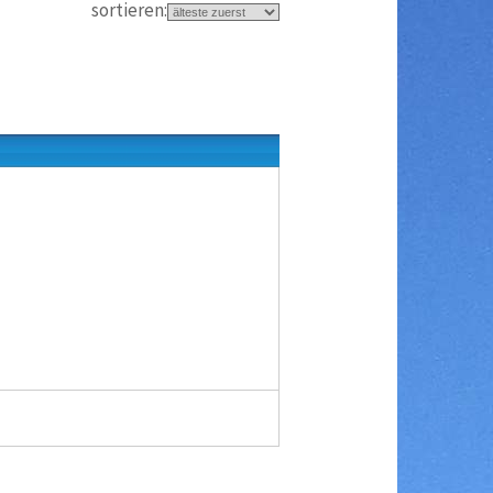
sortieren: