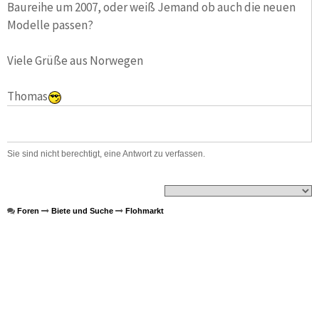
Baureihe um 2007, oder weiß Jemand ob auch die neuen
Modelle passen?
Viele Grüße aus Norwegen
Thomas
Sie sind nicht berechtigt, eine Antwort zu verfassen.
Foren
Biete und Suche
Flohmarkt