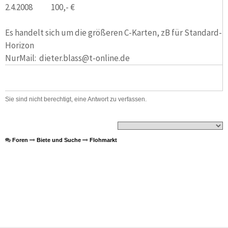
2.4.2008 100,- €
Es handelt sich um die größeren C-Karten, zB für Standard-
Horizon
NurMail: dieter.blass@t-online.de
Sie sind nicht berechtigt, eine Antwort zu verfassen.
Foren
Biete und Suche
Flohmarkt