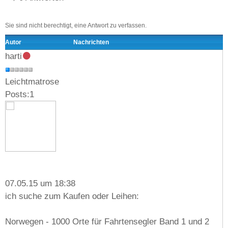
Sie sind nicht berechtigt, eine Antwort zu verfassen.
Autor
Nachrichten
harti
Leichtmatrose
Posts:1
07.05.15 um 18:38
ich suche zum Kaufen oder Leihen:
Norwegen
- 1000 Orte für Fahrtensegler Band 1 und 2