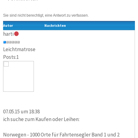
Sie sind nicht berechtigt, eine Antwort zu verfassen.
Autor
Nachrichten
harti
Leichtmatrose
Posts:1
07.05.15 um 18:38
ich suche zum Kaufen oder Leihen:
Norwegen
- 1000 Orte für Fahrtensegler Band 1 und 2