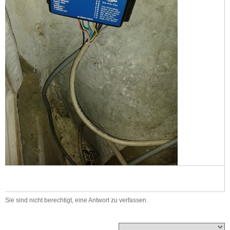
Sie sind nicht berechtigt, eine Antwort zu verfassen.