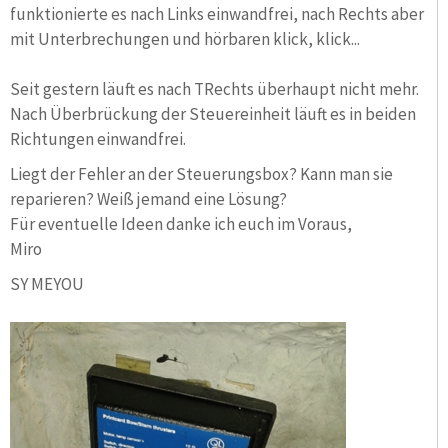
funktionierte es nach Links einwandfrei, nach Rechts aber
mit Unterbrechungen und hörbaren klick, klick...
Seit gestern läuft es nach TRechts überhaupt nicht mehr.
Nach Überbrückung der Steuereinheit läuft es in beiden
Richtungen einwandfrei.
Liegt der Fehler an der Steuerungsbox? Kann man sie
reparieren? Weiß jemand eine Lösung?
Für eventuelle Ideen danke ich euch im Voraus,
Miro
SY MEYOU