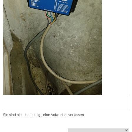
Sie sind nicht berechtigt, eine Antwort zu verfassen.