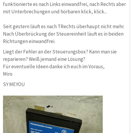
funktionierte es nach Links einwandfrei, nach Rechts aber
mit Unterbrechungen und hörbaren klick, klick...
Seit gestern läuft es nach TRechts überhaupt nicht mehr.
Nach Überbrückung der Steuereinheit läuft es in beiden
Richtungen einwandfrei.
Liegt der Fehler an der Steuerungsbox? Kann man sie
reparieren? Weiß jemand eine Lösung?
Für eventuelle Ideen danke ich euch im Voraus,
Miro
SY MEYOU