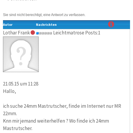
Sie sind nicht berechtigt, eine Antwort zu verfassen.
Autor
Nachrichten
Lothar Frank
Leichtmatrose Posts:1
21.05.15 um 11:28
Hallo,
ich suche 24mm Mastrutscher, finde im Internet nur MR
22mm.
Knn mir jemand weiterhelfen ? Wo finde ich 24mm
Mastrutscher.