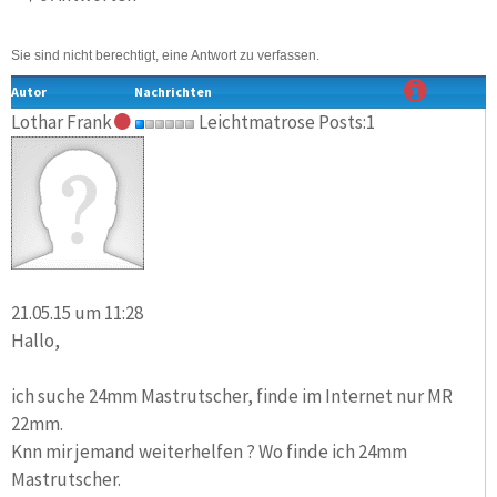
Sie sind nicht berechtigt, eine Antwort zu verfassen.
Autor
Nachrichten
Lothar Frank
Leichtmatrose Posts:1
21.05.15 um 11:28
Hallo,
ich suche 24mm Mastrutscher, finde im Internet nur MR
22mm.
Knn mir jemand weiterhelfen ? Wo finde ich 24mm
Mastrutscher.