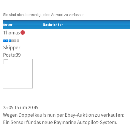
Sie sind nicht berechtigt, eine Antwort zu verfassen.
Autor
Nachrichten
Thomas
Skipper
Posts:39
25.05.15 um 20:45
Wegen Doppelkaufs nun per Ebay-Auktion zu verkaufen:
Ein Sensor für das neue Raymarine Autopilot-System.