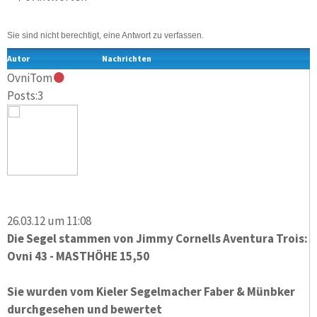
Sie sind nicht berechtigt, eine Antwort zu verfassen.
Autor
Nachrichten
OvniTom
Posts:3
26.03.12 um 11:08
Die Segel stammen von Jimmy Cornells Aventura Trois:
Ovni 43 - MASTHÖHE 15,50
Sie wurden vom Kieler Segelmacher Faber & Münbker
durchgesehen und bewertet