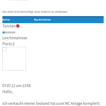
Sie sind nicht berechtigt, eine Antwort zu verfassen.
Autor
Nachrichten
Torsten
Leichtmatrose
Posts:2
07.07.12 um 13:58
Hallo,
ich verkaufe meine Sealand Vacuum WC Anlage komplett.