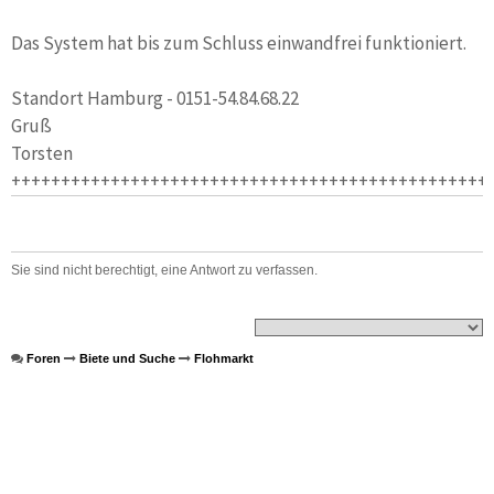
Das System hat bis zum Schluss einwandfrei funktioniert.
Standort Hamburg - 0151-54.84.68.22
Gruß
Torsten
++++++++++++++++++++++++++++++++++++++++++++++++
Sie sind nicht berechtigt, eine Antwort zu verfassen.
Foren
Biete und Suche
Flohmarkt