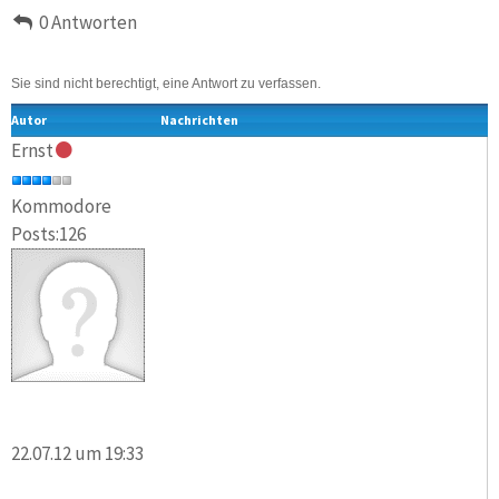
0 Antworten
Sie sind nicht berechtigt, eine Antwort zu verfassen.
Autor
Nachrichten
Ernst
Kommodore
Posts:126
22.07.12 um 19:33