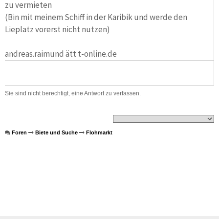
zu vermieten
(Bin mit meinem Schiff in der Karibik und werde den
Lieplatz vorerst nicht nutzen)
andreas.raimund ätt t-online.de
Sie sind nicht berechtigt, eine Antwort zu verfassen.
Foren
Biete und Suche
Flohmarkt