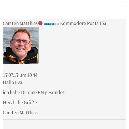
Carsten Matthias
Kommodore Posts:153
17.07.17 um 10:44
Hallo Eva,
ich habe Dir eine PN gesendet.
Herzliche Grüße
Carsten Matthias