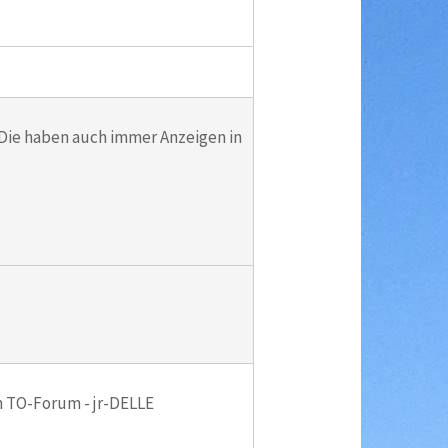
. Die haben auch immer Anzeigen in
m TO-Forum - jr-DELLE