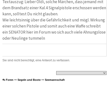
Textauszug: Lieber Oldi, solche Märchen, dass jemand mit
dem Brandsatz einer Kal.4 Signalpistole erschossen werden
kann, solltest Du nicht glauben.
Wie leichtsinnig über die Gefährlichkeit und mögl. Wirkung
einer solchen Pistole und somit auch eine Waffe schreibt
ein SENATOR hier im Forum wo sich auch viele Ahnungslose
oder Neulinge tummeln
Sie sind nicht berechtigt, eine Antwort zu verfassen.
Foren
Segeln und Boote
Seemannschaft