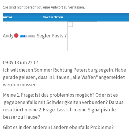
Sie sind nicht berechtigt, eine Antwort zu verfassen.
Autor
Nachrichten
Andy
Segler Posts:7
09.05.13 um 22:17
Ich will diesen Sommer Richtung Petersburg segeln. Habe
gerade gelesen, dass in Litauen „alle Waffen“ angemeldet
werden müssen.
Meine 1. Frage: Ist das problemlos möglich? Oder ist es
gegebenenfalls mit Schwierigkeiten verbunden? Daraus
resultiert meine 2. Frage: Lass ich meine Signalpistole
besser zu Hause?
Gibt es in den anderen Ländern ebenfalls Probleme?