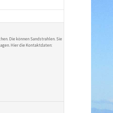
chen. Die können Sandstrahlen. Sie
sagen. Hier die Kontaktdaten: