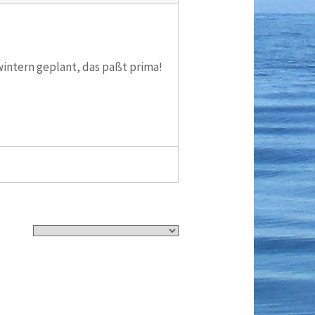
wintern geplant, das paßt prima!