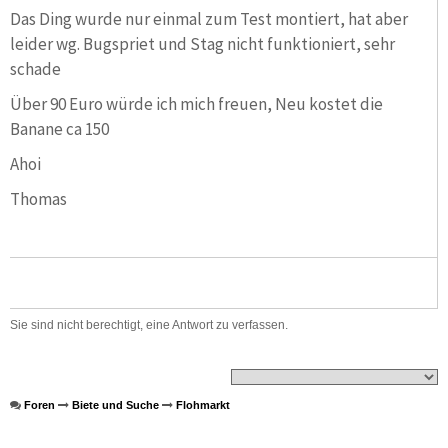
Das Ding wurde nur einmal zum Test montiert, hat aber
leider wg. Bugspriet und Stag nicht funktioniert, sehr
schade
Über 90 Euro würde ich mich freuen, Neu kostet die
Banane ca 150
Ahoi
Thomas
Sie sind nicht berechtigt, eine Antwort zu verfassen.
Foren
Biete und Suche
Flohmarkt