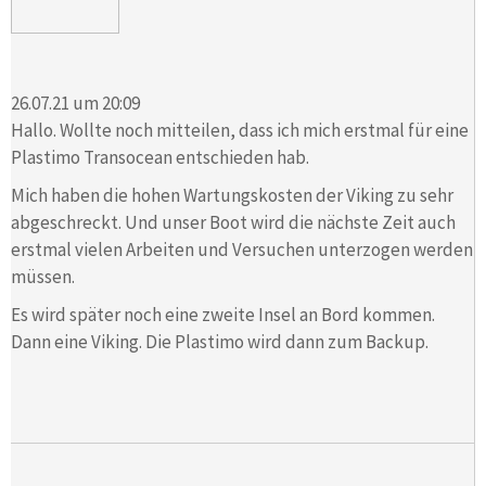
26.07.21 um 20:09
Hallo. Wollte noch mitteilen, dass ich mich erstmal für eine
Plastimo Transocean entschieden hab.
Mich haben die hohen Wartungskosten der Viking zu sehr
abgeschreckt. Und unser Boot wird die nächste Zeit auch
erstmal vielen Arbeiten und Versuchen unterzogen werden
müssen.
Es wird später noch eine zweite Insel an Bord kommen.
Dann eine Viking. Die Plastimo wird dann zum Backup.