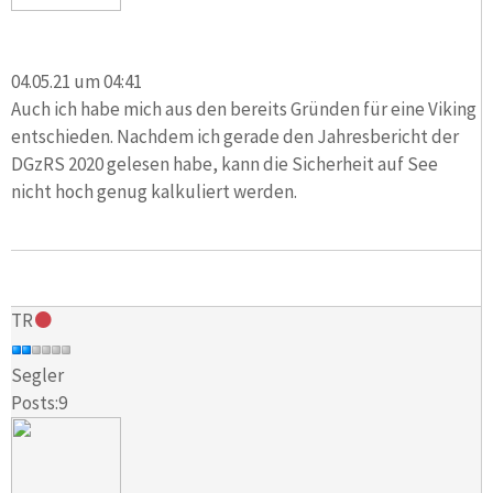
04.05.21 um 04:41
Auch ich habe mich aus den bereits Gründen für eine Viking
entschieden. Nachdem ich gerade den Jahresbericht der
DGzRS 2020 gelesen habe, kann die Sicherheit auf See
nicht hoch genug kalkuliert werden.
TR
Segler
Posts:9