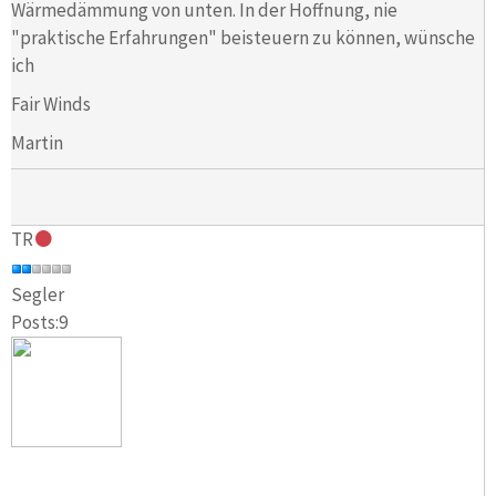
Wärmedämmung von unten. In der Hoffnung, nie
"praktische Erfahrungen" beisteuern zu können, wünsche
ich
Fair Winds
Martin
TR
Segler
Posts:9