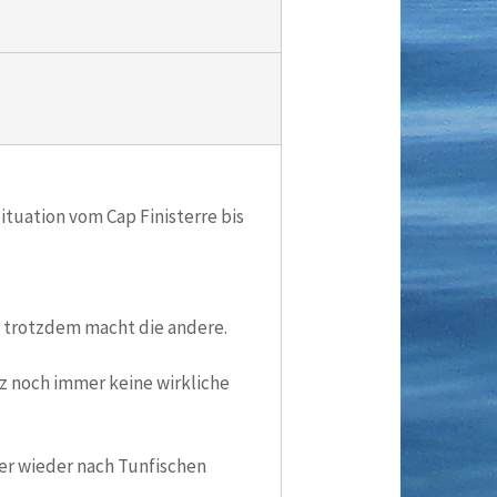
ituation vom Cap Finisterre bis
n trotzdem macht die andere.
z noch immer keine wirkliche
ser wieder nach Tunfischen