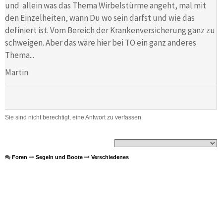
und allein was das Thema Wirbelstürme angeht, mal mit
den Einzelheiten, wann Du wo sein darfst und wie das
definiert ist. Vom Bereich der Krankenversicherung ganz zu
schweigen. Aber das wäre hier bei TO ein ganz anderes
Thema...
Martin
Sie sind nicht berechtigt, eine Antwort zu verfassen.
Foren
Segeln und Boote
Verschiedenes