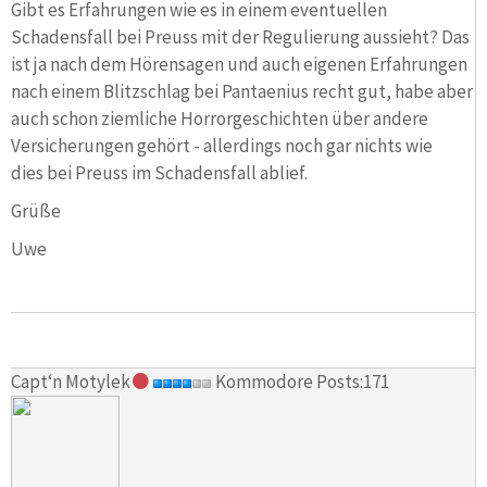
Gibt es Erfahrungen wie es in einem eventuellen
Schadensfall bei Preuss mit der Regulierung aussieht? Das
ist ja nach dem Hörensagen und auch eigenen Erfahrungen
nach einem Blitzschlag bei Pantaenius recht gut, habe aber
auch schon ziemliche Horrorgeschichten über andere
Versicherungen gehört - allerdings noch gar nichts wie
dies bei Preuss im Schadensfall ablief.
Grüße
Uwe
Capt‘n Motylek
Kommodore Posts:171