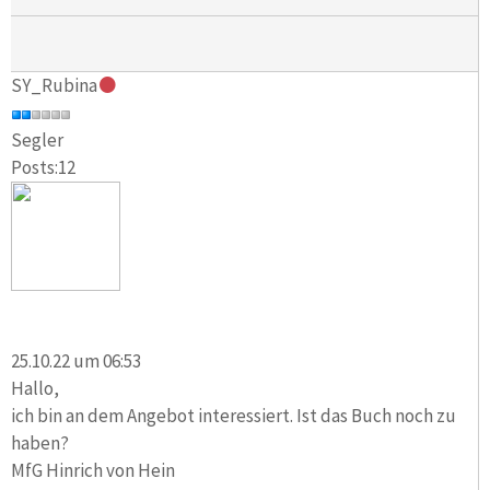
SY_Rubina
Segler
Posts:12
25.10.22 um 06:53
Hallo,
ich bin an dem Angebot interessiert. Ist das Buch noch zu
haben?
MfG Hinrich von Hein