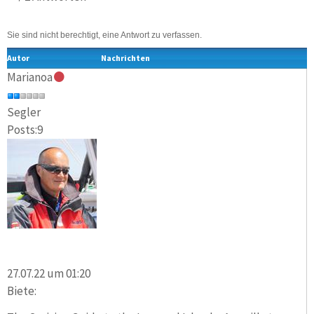
Sie sind nicht berechtigt, eine Antwort zu verfassen.
Autor
Nachrichten
Marianoa
Segler
Posts:9
27.07.22 um 01:20
Biete: