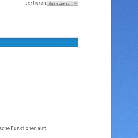
sortieren:
sche Funktionen auf: