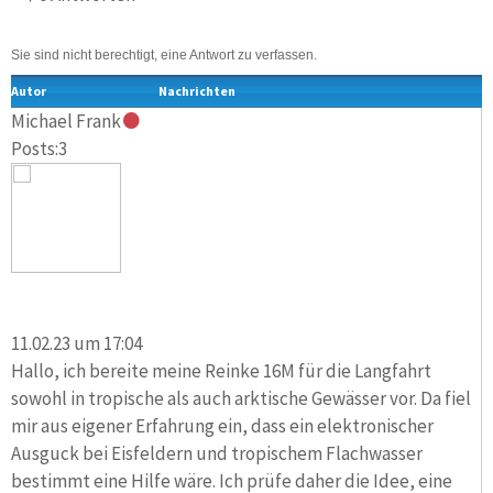
Sie sind nicht berechtigt, eine Antwort zu verfassen.
Autor
Nachrichten
Michael Frank
Posts:3
11.02.23 um 17:04
Hallo, ich bereite meine Reinke 16M für die Langfahrt
sowohl in tropische als auch arktische Gewässer vor. Da fiel
mir aus eigener Erfahrung ein, dass ein elektronischer
Ausguck bei Eisfeldern und tropischem Flachwasser
bestimmt eine Hilfe wäre. Ich prüfe daher die Idee, eine