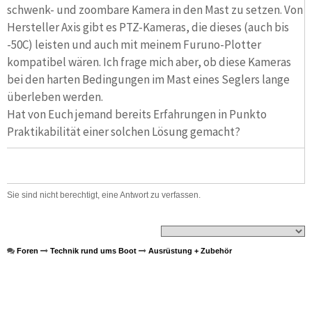
schwenk- und zoombare Kamera in den Mast zu setzen. Von
Hersteller Axis gibt es PTZ-Kameras, die dieses (auch bis
-50C) leisten und auch mit meinem Furuno-Plotter
kompatibel wären. Ich frage mich aber, ob diese Kameras
bei den harten Bedingungen im Mast eines Seglers lange
überleben werden.
Hat von Euch jemand bereits Erfahrungen in Punkto
Praktikabilität einer solchen Lösung gemacht?
Sie sind nicht berechtigt, eine Antwort zu verfassen.
Foren
Technik rund ums Boot
Ausrüstung + Zubehör