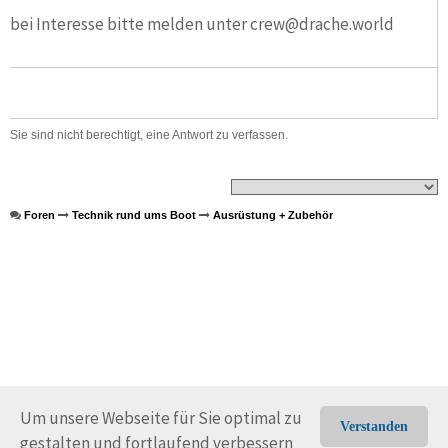
bei Interesse bitte melden unter crew@drache.world
Sie sind nicht berechtigt, eine Antwort zu verfassen.
Foren
Technik rund ums Boot
Ausrüstung + Zubehör
Um unsere Webseite für Sie optimal zu
Verstanden
gestalten und fortlaufend verbessern