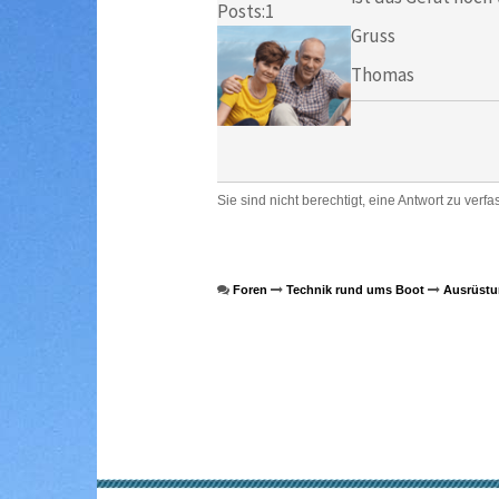
Posts:1
Gruss
Thomas
Sie sind nicht berechtigt, eine Antwort zu verfa
Foren
Technik rund ums Boot
Ausrüstu