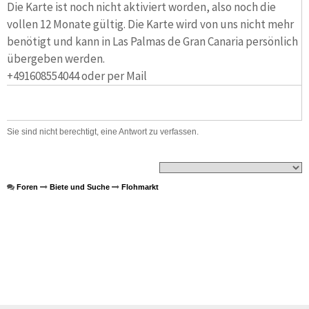
Die Karte ist noch nicht aktiviert worden, also noch die
vollen 12 Monate gültig. Die Karte wird von uns nicht mehr
benötigt und kann in Las Palmas de Gran Canaria persönlich
übergeben werden.
+491608554044 oder per Mail
Sie sind nicht berechtigt, eine Antwort zu verfassen.
Foren
Biete und Suche
Flohmarkt