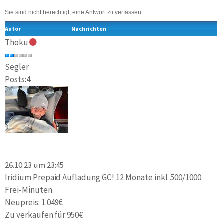
Sie sind nicht berechtigt, eine Antwort zu verfassen.
Autor
Nachrichten
Thoku
Segler
Posts:4
26.10.23 um 23:45
Iridium Prepaid Aufladung GO! 12 Monate inkl. 500/1000
Frei-Minuten.
Neupreis: 1.049€
Zu verkaufen für 950€