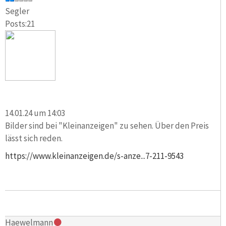
Segler
Posts:21
14.01.24 um 14:03
Bilder sind bei "Kleinanzeigen" zu sehen. Über den Preis
lässt sich reden.
https://www.kleinanzeigen.de/s-anze...7-211-9543
Haewelmann