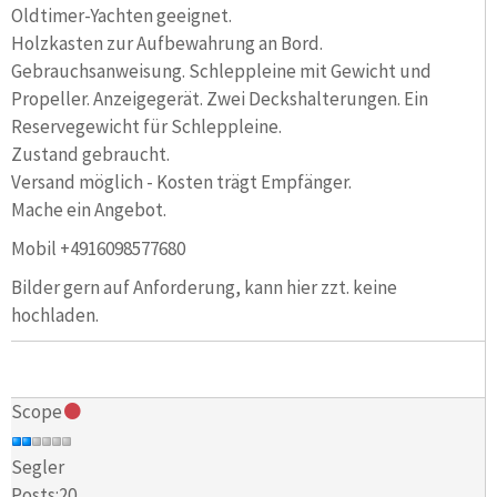
Oldtimer-Yachten geeignet.
Holzkasten zur Aufbewahrung an Bord.
Gebrauchsanweisung. Schleppleine mit Gewicht und
Propeller. Anzeigegerät. Zwei Deckshalterungen. Ein
Reservegewicht für Schleppleine.
Zustand gebraucht.
Versand möglich - Kosten trägt Empfänger.
Mache ein Angebot.
Mobil +4916098577680
Bilder gern auf Anforderung, kann hier zzt. keine
hochladen.
Scope
Segler
Posts:20