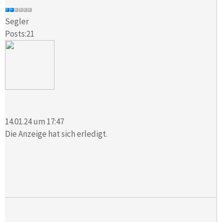
Segler
Posts:21
14.01.24 um 17:47
Die Anzeige hat sich erledigt.