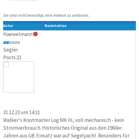
Sie sind nicht berechtigt, eine Antwort zu verfassen.
Autor
Nachrichten
Haewelmann
Segler
Posts:21
31.12.23 um 14:21
Walker's Knotmaster Log MK III, voll mechanisch - kein
Stromverbrauch. Historisches Original aus den 1960er
Jahren aus GB. Einsatz war auf Segelyacht. Besonders für