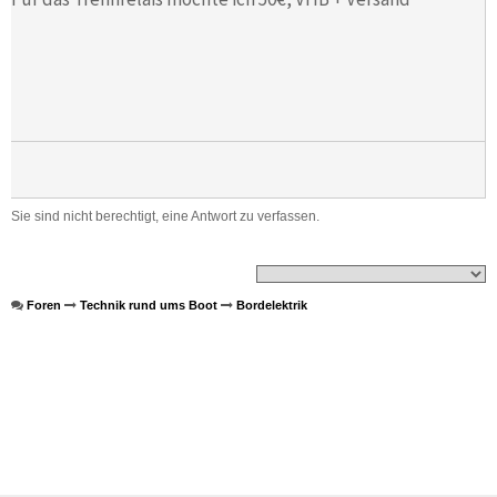
Sie sind nicht berechtigt, eine Antwort zu verfassen.
Foren
Technik rund ums Boot
Bordelektrik