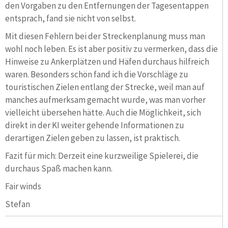
den Vorgaben zu den Entfernungen der Tagesentappen
entsprach, fand sie nicht von selbst.
Mit diesen Fehlern bei der Streckenplanung muss man
wohl noch leben. Es ist aber positiv zu vermerken, dass die
Hinweise zu Ankerplätzen und Häfen durchaus hilfreich
waren. Besonders schön fand ich die Vorschläge zu
touristischen Zielen entlang der Strecke, weil man auf
manches aufmerksam gemacht wurde, was man vorher
vielleicht übersehen hätte. Auch die Möglichkeit, sich
direkt in der KI weiter gehende Informationen zu
derartigen Zielen geben zu lassen, ist praktisch.
Fazit für mich: Derzeit eine kurzweilige Spielerei, die
durchaus Spaß machen kann.
Fair winds
Stefan