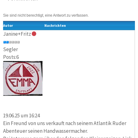
Sie sind nicht berechtigt, eine Antwort zu verfassen.
Autor
Nachrichten
Janine+Fritz
Segler
Posts:6
19.06.25 um 16:24
Ein Freund von uns verkauft nach seinem Atlantik Ruder
Abenteuer seinen Handwassermacher.