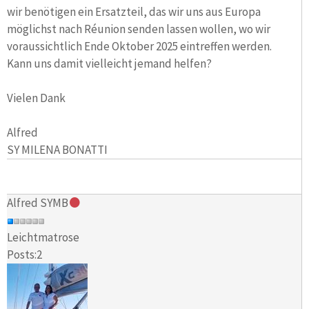
wir benötigen ein Ersatzteil, das wir uns aus Europa
möglichst nach Réunion senden lassen wollen, wo wir
voraussichtlich Ende Oktober 2025 eintreffen werden.
Kann uns damit vielleicht jemand helfen?
Vielen Dank
Alfred
SY MILENA BONATTI
Alfred SYMB
Leichtmatrose
Posts:2