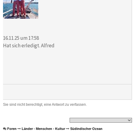
16.11.25 um 17:58
Hat sich erledigt. Alfred
Sie sind nicht berechtigt, eine Antwort zu verfassen.
Foren
Länder - Menschen - Kultur
Südindischer Ozean