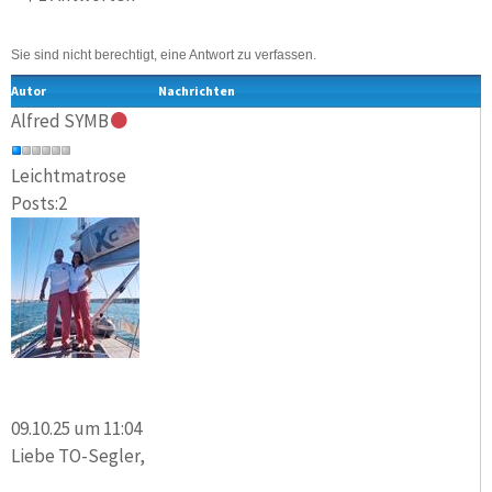
Sie sind nicht berechtigt, eine Antwort zu verfassen.
Autor
Nachrichten
Alfred SYMB
Leichtmatrose
Posts:2
09.10.25 um 11:04
Liebe TO-Segler,