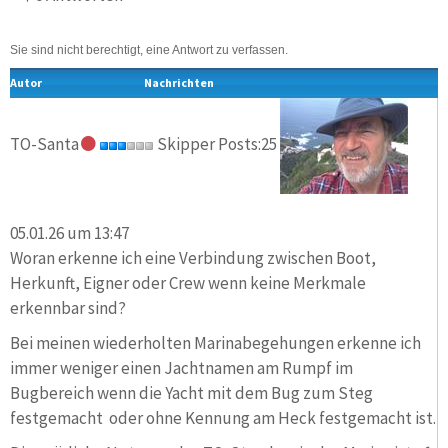
Sie sind nicht berechtigt, eine Antwort zu verfassen.
Autor
Nachrichten
TO-Santa
Skipper Posts:25
05.01.26 um 13:47
Woran erkenne ich eine Verbindung zwischen Boot,
Herkunft, Eigner oder Crew wenn keine Merkmale
erkennbar sind?
Bei meinen wiederholten Marinabegehungen erkenne ich
immer weniger einen Jachtnamen am Rumpf im
Bugbereich wenn die Yacht mit dem Bug zum Steg
festgemacht oder ohne Kennung am Heck festgemacht ist.