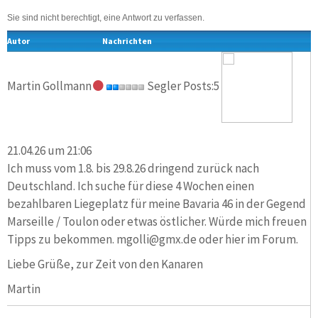
Sie sind nicht berechtigt, eine Antwort zu verfassen.
Autor
Nachrichten
Martin Gollmann
Segler Posts:5
21.04.26 um 21:06
Ich muss vom 1.8. bis 29.8.26 dringend zurück nach
Deutschland. Ich suche für diese 4 Wochen einen
bezahlbaren Liegeplatz für meine Bavaria 46 in der Gegend
Marseille / Toulon oder etwas östlicher. Würde mich freuen
Tipps zu bekommen. mgolli@gmx.de oder hier im Forum.
Liebe Grüße, zur Zeit von den Kanaren
Martin