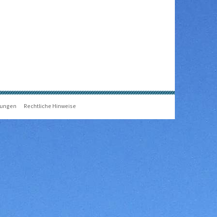
gungen
Rechtliche Hinweise