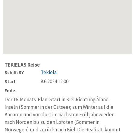
TEKIELAS Reise
Tekiela
Schiff: SY
8.6.2024 12:00
Start
Ende
Der 16-Monats-Plan: Start in Kiel Richtung Åland-
Inseln (Sommer in der Ostsee); zum Winter auf die
Kanaren und von dort im nächsten Frühjahr wieder
nach Norden bis zu den Lofoten (Sommer in
Norwegen) und zurück nach Kiel. Die Realität: kommt