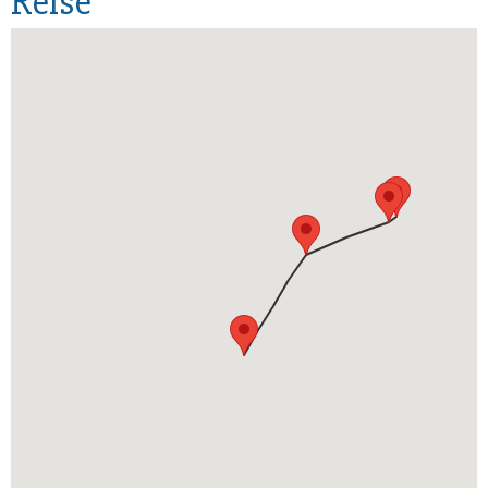
Reise