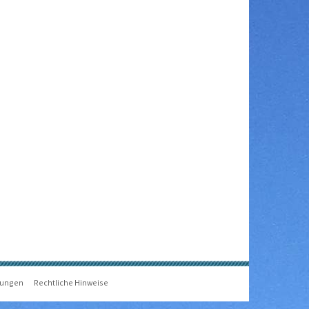
gungen
Rechtliche Hinweise